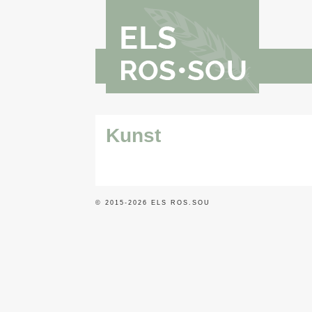
Kunst
© 2015-2026
ELS ROS.SOU