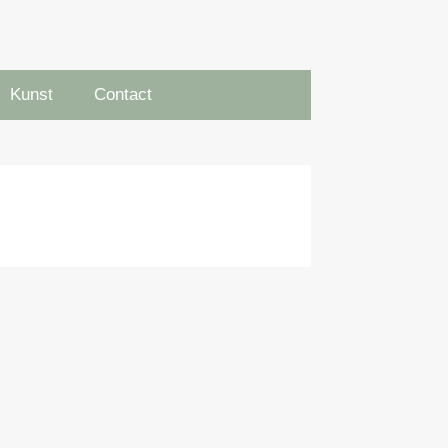
Kunst
Contact